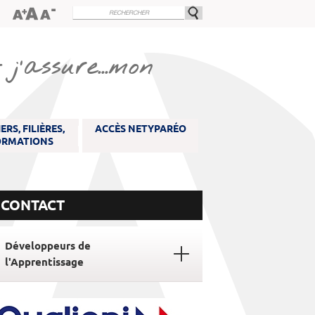
j'assure...mon
ERS, FILIÈRES,
ACCÈS NETYPARÉO
ORMATIONS
CONTACT
Développeurs de
l'Apprentissage