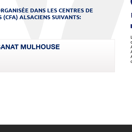
RGANISÉE DANS LES CENTRES DE
 (CFA) ALSACIENS SUIVANTS:
SANAT MULHOUSE