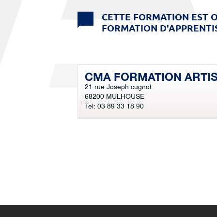
CETTE FORMATION EST O
FORMATION D'APPRENTIS
CMA FORMATION ARTI
21 rue Joseph cugnot
68200 MULHOUSE
Tel: 03 89 33 18 90