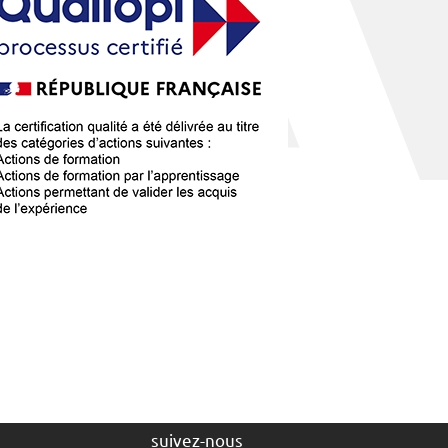
suivez-nous